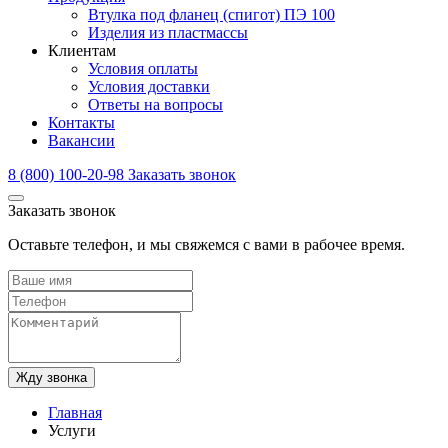
Втулка под фланец (спигот) ПЭ 100
Изделия из пластмассы
Клиентам
Условия оплаты
Условия доставки
Ответы на вопросы
Контакты
Вакансии
8 (800) 100-20-98
Заказать звонок
Заказать звонок
Оставьте телефон, и мы свяжемся с вами в рабочее время.
Жду звонка
Главная
Услуги