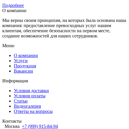
Подробнее
О компании
Мы верны своим принципам, на которых была основана наша
компания: предоставление превосходных услуг нашим
клиентам, обеспечение безопасности на первом месте,
создание возможностей для наших сотрудников.
Меню
О компании
Услуги
Продукция
Вакансии
Информация
Условия доставки
Условия оплаты
Статьи
Видеогалерея
Ответы на вопросы
Контакты
Москва
+7 (999) 915-84-94