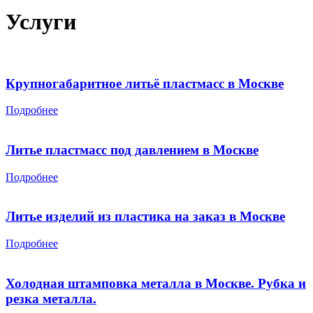
Услуги
Крупногабаритное литьё пластмасс в Москве
Подробнее
Литье пластмасс под давлением в Москве
Подробнее
Литье изделий из пластика на заказ в Москве
Подробнее
Холодная штамповка металла в Москве. Рубка и
резка металла.